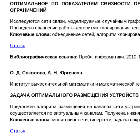
ОПТИМАЛЬНОЕ ПО ПОКАЗАТЕЛЯМ СВЯЗНОСТИ О
ОГРАНИЧЕНИЙ
Исследуются сети связи, моделируемые случайным графом
Проведено сравнение работы алгоритма клонирования, гене
Ключевые слова:
объединение сетей, алгоритм клонирован
Статья
Библиографическая ссылка:
Пробл. информатики. 2010. №
О. Д. Соколова, А. Н. Юргенсон
Институт вычислительной математики и математической 
ЗАДАЧА ОПТИМАЛЬНОГО РАЗМЕЩЕНИЯ УСТРОЙСТВ
Предложен алгоритм размещения на каналах сети устрой
осуществляется по виртуальным каналам. Получена нижня
Ключевые слова:
мониторинг сети, гиперсети, задача пок
Статья