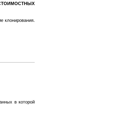
СТОИМОСТНЫХ
е клонирования.
анных в которой