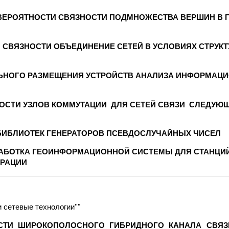
ВЕРОЯТНОСТИ СВЯЗНОСТИ ПОДМНОЖЕСТВА ВЕРШИН В 
 СВЯЗНОСТИ ОБЪЕДИНЕНИЕ СЕТЕЙ В УСЛОВИЯХ СТРУК
ЬНОГО РАЗМЕЩЕНИЯ УСТРОЙСТВ АНАЛИЗА ИНФОРМАЦ
ОСТИ УЗЛОВ КОММУТАЦИИ ДЛЯ СЕТЕЙ СВЯЗИ СЛЕДУЮ
БИБЛИОТЕК ГЕНЕРАТОРОВ ПСЕВДОСЛУЧАЙНЫХ ЧИСЕЛ
АБОТКА ГЕОИНФОРМАЦИОННОЙ СИСТЕМЫ ДЛЯ СТАНЦИЙ
ЕРАЦИИ
сетевые технологии''"
СТИ ШИРОКОПОЛОСНОГО ГИБРИДНОГО КАНАЛА СВЯЗ