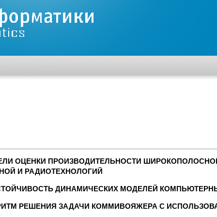
ЕЛИ ОЦЕНКИ ПРОИЗВОДИТЕЛЬНОСТИ ШИРОКОПОЛОСНО
РНОЙ И РАДИОТЕХНОЛОГИЙ
ТОЙЧИВОСТЬ ДИНАМИЧЕСКИХ МОДЕЛЕЙ КОМПЬЮТЕРН
ИТМ РЕШЕНИЯ ЗАДАЧИ КОММИВОЯЖЕРА C ИСПОЛЬЗОВ