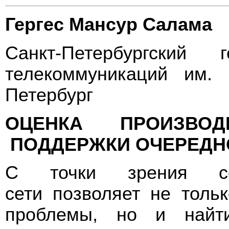
Гергес Мансур Салама
Санкт-Петербургский г
телекоммуникаций им. 
Петербург
ОЦЕНКА ПРОИЗВОД
ПОДДЕРЖКИ ОЧЕРЕДНО
С точки зрения се
сети позволяет не толь
проблемы, но и найт