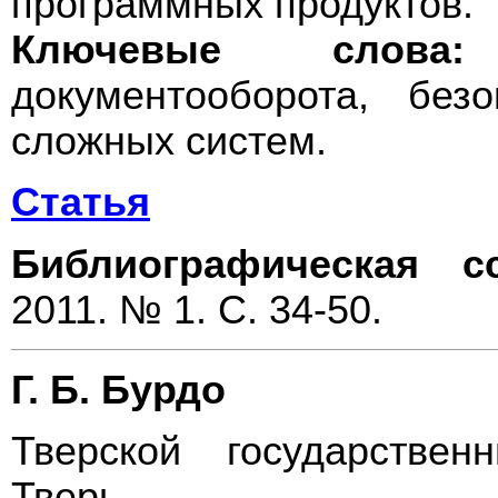
программных продуктов.
Ключевые слова:
документооборота, без
сложных систем.
Статья
Библиографическая с
2011. № 1. С. 34-50.
Г. Б. Бурдо
Тверской государствен
Тверь