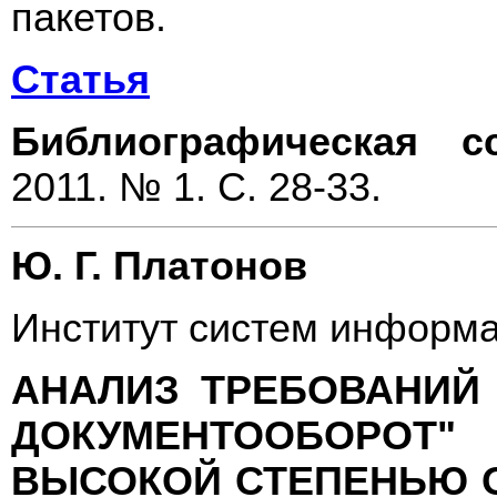
пакетов.
Статья
Библиографическая с
2011. № 1. С. 28-33.
Ю. Г. Платонов
Институт систем информ
АНАЛИЗ ТРЕБОВАНИЙ
ДОКУМЕНТООБОРО
ВЫСОКОЙ СТЕПЕНЬЮ 