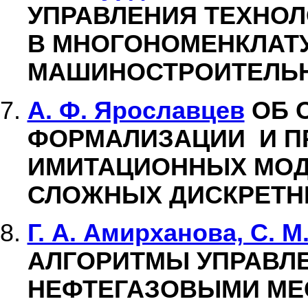
УПРАВЛЕНИЯ ТЕХНО
В МНОГОНОМЕНКЛАТ
МАШИНОСТРОИТЕЛЬН
А. Ф. Ярославцев
ОБ 
ФОРМАЛИЗАЦИИ И П
ИМИТАЦИОННЫХ МОД
СЛОЖНЫХ ДИСКРЕТН
Г. А. Амирханова, С. М
АЛГОРИТМЫ УПРАВЛ
НЕФТЕГАЗОВЫМИ М