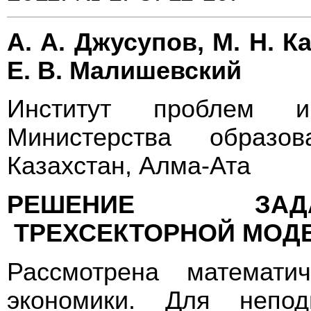
А. А. Джусупов, М. Н. К
Е. В. Малишевский
Институт проблем и
Министерства образо
Казахстан, Алма-Ата
РЕШЕНИЕ ЗАДА
ТРЕХСЕКТОРНОЙ МОДЕ
Рассмотрена математич
экономики. Для непод