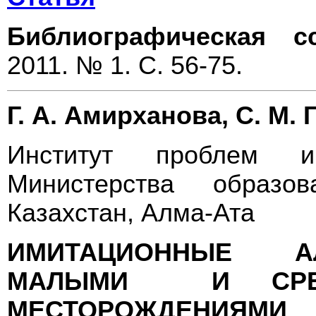
Библиографическая с
2011. № 1. С. 56-75.
Г. А. Амирханова, С. М. 
Институт проблем и
Министерства образо
Казахстан, Алма-Ата
ИМИТАЦИОННЫЕ А
МАЛЫМИ И СРЕД
МЕСТОРОЖДЕНИЯМИ