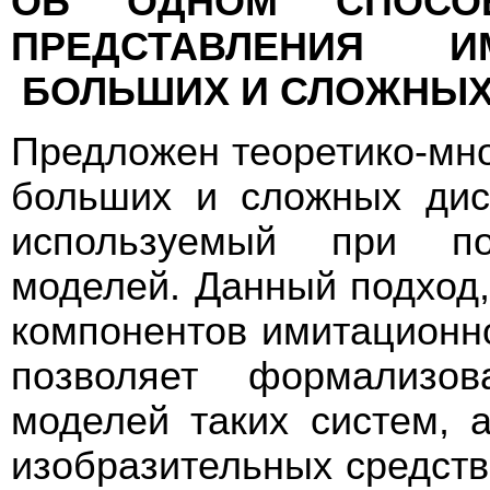
ОБ ОДНОМ СПОС
ПРЕДСТАВЛЕНИЯ И
БОЛЬШИХ И СЛОЖНЫХ
Предложен теоретико-мн
больших и сложных дис
используемый при по
моделей. Данный подход
компонентов имитационн
позволяет формализов
моделей таких систем, 
изобразительных средст