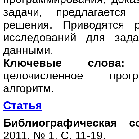
задачи, предлагается
решения. Приводятся р
исследований для зад
данными.
Ключевые слова:
д
целочисленное прогр
алгоритм.
Статья
Библиографическая с
2011. № 1. С. 11-19.