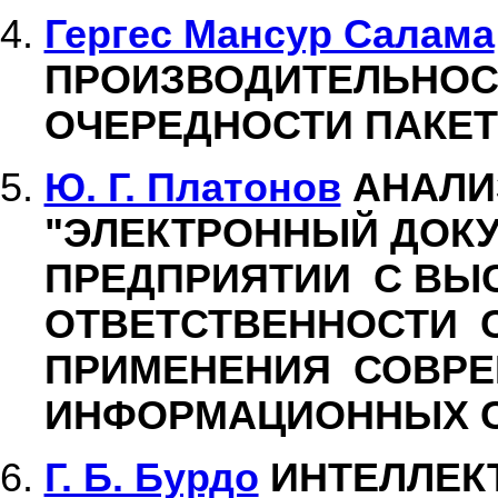
Гергес Мансур Салама
ПРОИЗВОДИТЕЛЬНОС
ОЧЕРЕДНОСТИ ПАКЕТО
Ю. Г. Платонов
АНАЛИ
"ЭЛЕКТРОННЫЙ ДОК
ПРЕДПРИЯТИИ С ВЫ
ОТВЕТСТВЕННОСТИ С
ПРИМЕНЕНИЯ СОВР
ИНФОРМАЦИОННЫХ 
Г. Б. Бурдо
ИНТЕЛЛЕК