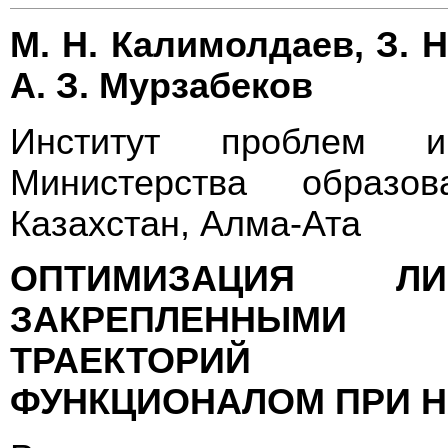
М. Н. Калимолдаев, З. Н
А. З. Мурзабеков
Институт проблем и
Министерства образо
Казахстан, Алма-Ата
ОПТИМИЗАЦИЯ 
ЗАКРЕПЛЕН
ТРАЕКТОРИЙ 
ФУНКЦИОНАЛОМ ПРИ Н