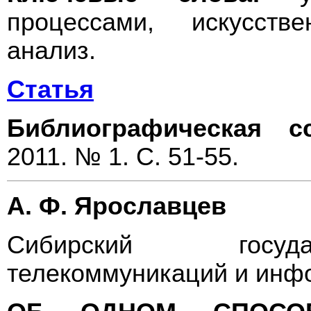
процессами, искусств
анализ.
Статья
Библиографическая с
2011. № 1. С. 51-55.
А. Ф. Ярославцев
Сибирский госуда
телекоммуникаций и инф