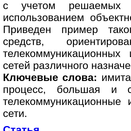
с учетом решаемых 
использованием объектн
Приведен пример таког
средств, ориентиро
телекоммуникационных
сетей различного назначе
Ключевые слова:
имита
процесс, большая и с
телекоммуникационные 
сети.
Статья