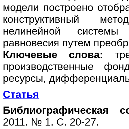
модели построено отобр
конструктивный мет
нелинейной системы
равновесия путем преобр
Ключевые слова:
трех
производственные фонд
ресурсы, дифференциаль
Статья
Библиографическая с
2011. № 1. С. 20-27.