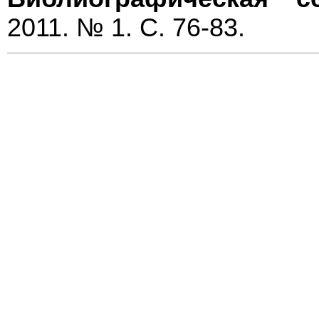
2011. № 1. С. 76-83.