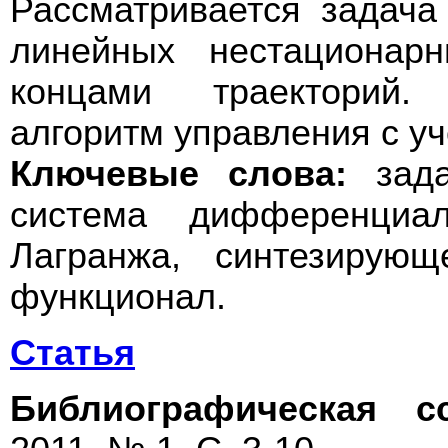
Рассматривается задача
линейных нестационар
концами траекторий.
алгоритм управления с уч
Ключевые слова:
зада
система дифференциал
Лагранжа, синтезирующ
функционал.
Статья
Библиографическая с