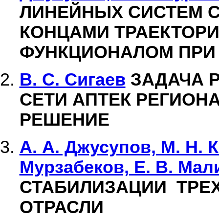
ЛИНЕЙНЫХ СИСТЕМ 
КОНЦАМИ ТРАЕКТОРИ
ФУНКЦИОНАЛОМ ПРИ
В. С. Сигаев
ЗАДАЧА 
СЕТИ АПТЕК РЕГИОН
РЕШЕНИЕ
А. А. Джусупов, М. Н. 
Мурзабеков, Е. В. Ма
СТАБИЛИЗАЦИИ ТРЕ
ОТРАСЛИ