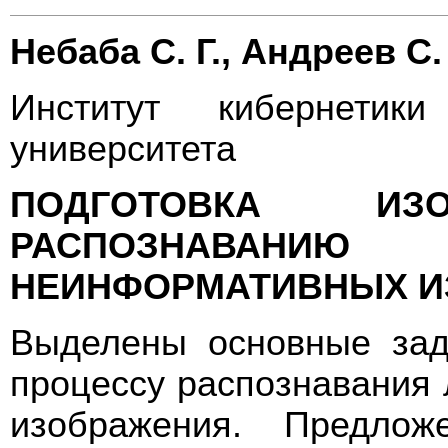
Небаба С. Г., Андреев С.
Институт кибернетики
университета
ПОДГОТОВКА И
РАСПОЗНАВАН
НЕИНФОРМАТИВНЫХ И
Выделены основные зад
процессу распознавания 
изображения. Предло