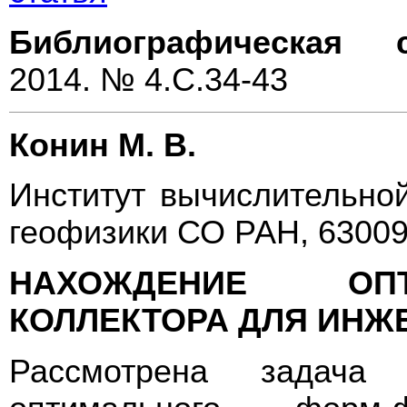
Библиографическая с
2014. № 4.С.34-43
Конин М. В.
Институт вычислительно
геофизики СО РАН, 63009
НАХОЖДЕНИЕ ОП
КОЛЛЕКТОРА ДЛЯ ИНЖ
Рассмотрена задача