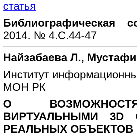
статья
Библиографическая с
2014. № 4.С.44-47
Найзабаева Л., Мустафин
Институт информационны
МОН РК
О ВОЗМОЖНОСТЯ
ВИРТУАЛЬНЫМИ 3D
РЕАЛЬНЫХ ОБЪЕКТОВ