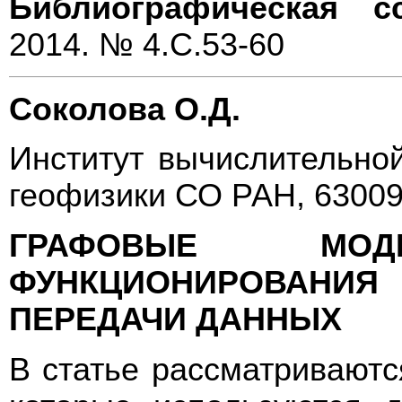
Библиографическая с
2014. № 4.С.53-60
Соколова О.Д.
Институт вычислительно
геофизики СО РАН, 63009
ГРАФОВЫЕ МО
ФУНКЦИОНИРОВАНИ
ПЕРЕДАЧИ ДАННЫХ
В статье рассматривают