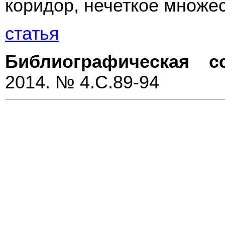
коридор, нечеткое множес
статья
Библиографическая с
2014. № 4.С.89-94