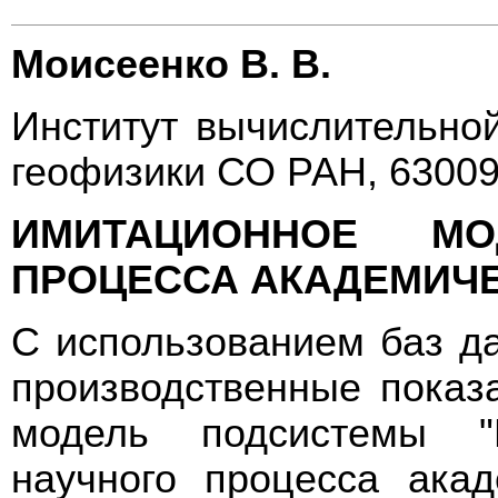
Моисеенко В. В.
Институт вычислительно
геофизики СО РАН, 63009
ИМИТАЦИОННОЕ МО
ПРОЦЕССА АКАДЕМИЧЕ
С использованием баз д
производственные показ
модель подсистемы "
научного процесса акад