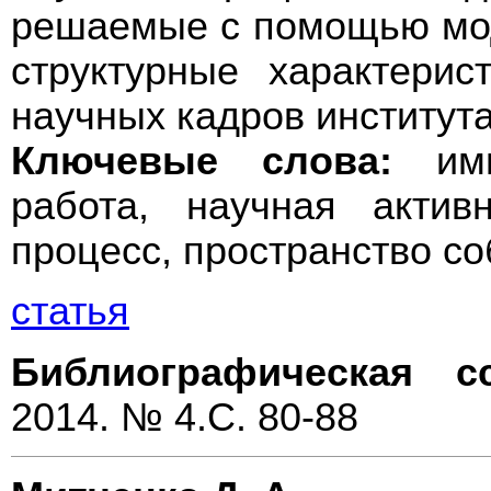
решаемые с помощью мод
структурные характерис
научных кадров института
Ключевые слова:
ими
работа, научная актив
процесс, пространство со
статья
Библиографическая с
2014. № 4.С. 80-88