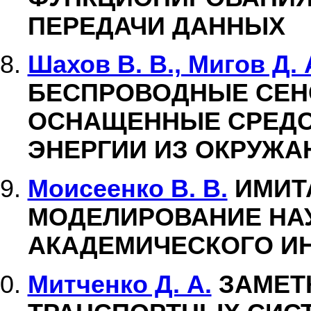
ПЕРЕДАЧИ ДАННЫХ
Шахов В. В., Мигов Д. 
БЕСПРОВОДНЫЕ СЕН
ОСНАЩЕННЫЕ СРЕДС
ЭНЕРГИИ ИЗ ОКРУЖ
Моисеенко В. В.
ИМИТ
МОДЕЛИРОВАНИЕ НА
АКАДЕМИЧЕСКОГО И
Митченко Д. А.
ЗАМЕТ