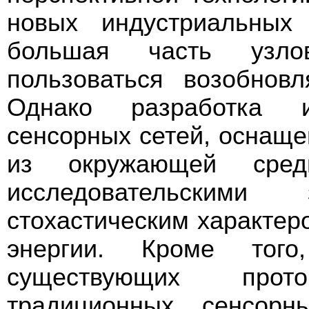
новых индустриальных 
большая часть узло
пользоваться возобнов
Однако разработка 
сенсорных сетей, оснаще
из окружающей сред
исследовательскими 
стохастическим характер
энергии. Кроме того
существующих прот
традиционных сенсорн