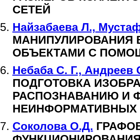
СЕТЕЙ
Найзабаева Л., Мустаф
МАНИПУЛИРОВАНИЯ 
ОБЪЕКТАМИ С ПОМО
Небаба С. Г., Андреев 
ПОДГОТОВКА ИЗОБРА
РАСПОЗНАВАНИЮ И 
НЕИНФОРМАТИВНЫХ
Соколова О.Д.
ГРАФОВ
ФУНКЦИОНИРОВАНИЯ