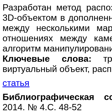
Разработан метод распо
3D-объектом в дополненн
между несколькими мар
отношениях между кам
алгоритм манипулирован
Ключевые слова:
тре
виртуальный объект, рас
статья
Библиографическая с
2014. № 4.С. 48-52