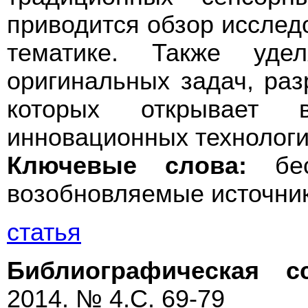
приводится обзор исслед
тематике. Также удел
оригинальных задач, ра
которых открывает 
инновационных технологи
Ключевые слова:
бес
возобновляемые источник
статья
Библиографическая с
2014. № 4.С. 69-79