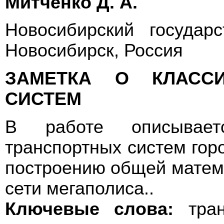
Митченко Д. А.
Новосибирский государс
Новосибирск, Россия
ЗАМЕТКА О КЛАССИ
СИСТЕМ
В работе описывает
транспортных систем горо
построению общей матем
сети мегаполиса..
Ключевые слова:
тран